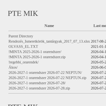
PTE MIK
Name
Last mo
Parent Directory
Rendezés_Ismeretkörök_tantárgyak_2017_07_13.xlsx
2017-08-
OLVASS_EL.TXT
2021-01-
!MINTA 2025-2026-1 orarendszer/
2026-04-
!MINTA 2025-2026-1 orarendszer.zip
2026-04-
!regebbi_orarendek/
2026-05-
Ákos/
2026-06-
2026-2027-1 orarendszer 2026-07-22 NEPTUN/
2026-07-
2026-2027-1 orarendszer 2026-07-22 NEPTUN.zip
2026-07-
2026-2027-1 orarendszer 2026-07-28/
2026-07-
2026-2027-1 orarendszer 2026-07-28.zip
2026-07-