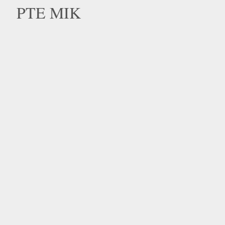
PTE MIK