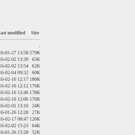
ast modified
Size
-
16-01-27 13:58
279K
16-02-02 13:39
65K
16-02-02 13:54
62K
16-02-04 09:32
60K
16-02-16 12:17
180K
16-02-16 12:12
176K
16-02-16 12:46
178K
16-02-16 12:06
176K
16-02-01 13:10
24K
16-01-26 12:28
27K
16-02-17 08:47
126K
16-02-02 15:23
64K
16-01-26 15:28
52K