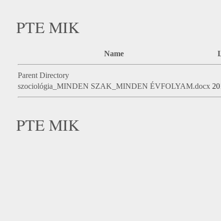
PTE MIK
Name
L
Parent Directory
szociológia_MINDEN SZAK_MINDEN ÉVFOLYAM.docx
20
PTE MIK