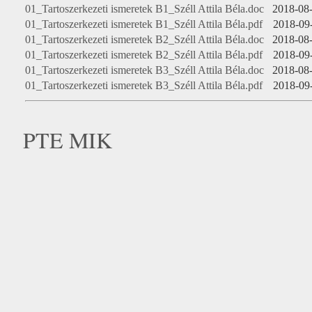
01_Tartoszerkezeti ismeretek B1_Széll Attila Béla.doc
2018-08-
01_Tartoszerkezeti ismeretek B1_Széll Attila Béla.pdf
2018-09
01_Tartoszerkezeti ismeretek B2_Széll Attila Béla.doc
2018-08-
01_Tartoszerkezeti ismeretek B2_Széll Attila Béla.pdf
2018-09
01_Tartoszerkezeti ismeretek B3_Széll Attila Béla.doc
2018-08-
01_Tartoszerkezeti ismeretek B3_Széll Attila Béla.pdf
2018-09
PTE MIK