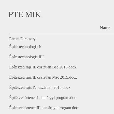
PTE MIK
Name
Parent Directory
Építéstechnológia I/
Építéstechnológia III/
Építészeti rajz II. osztatlan Bsc 2015.docx
Építészeti rajz II. osztatlan Msc 2015.docx
Építészeti rajz IV. osztatlan 2015.docx
Építészettörténet 1. tantárgyi program.doc
Építészettörténet III. tantárgyi program.doc